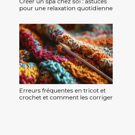
Créer un spa chez soi : astuces
pour une relaxation quotidienne
Erreurs fréquentes en tricot et
crochet et comment les corriger