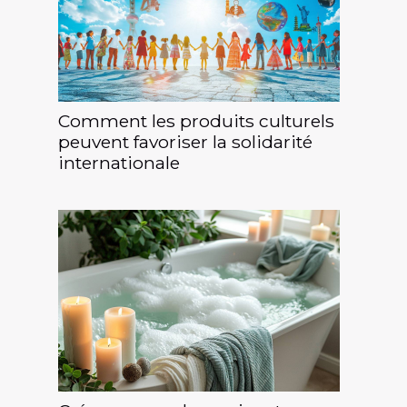
Comment les produits culturels
peuvent favoriser la solidarité
internationale