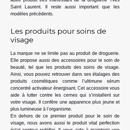
Saint Laurent. Il reste aussi important que les
modèles précédents.
Les produits pour soins de
visage
La marque ne se limite pas au produit de droguerie.
Elle propose aussi des accessoires pour le soin de
beauté, tel que les produits des soins de visage.
Ainsi, vous pouvez retrouver dans ses étalages des
produits cosmétiques comme l’ultimune sérum
concentré activateur énergisant. Cet accessoire vous
aide à lutter contre les cernes qui s’installent sur
votre visage. Il confère une apparence plus jeune et
plus lumineuse à l’organisme.
En dehors de ce premier produit pour le soin de
visage, nous avons aussi le produit vital perfection
éclat contour redéfini. Il vous aide à maintenir une