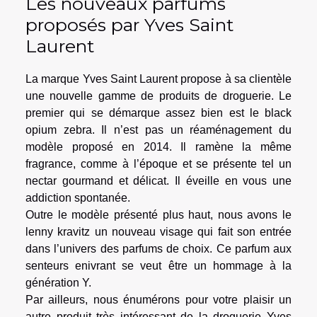
Les nouveaux parfums
proposés par Yves Saint
Laurent
La marque Yves Saint Laurent propose à sa clientèle
une nouvelle gamme de produits de droguerie. Le
premier qui se démarque assez bien est le black
opium zebra. Il n’est pas un réaménagement du
modèle proposé en 2014. Il ramène la même
fragrance, comme à l’époque et se présente tel un
nectar gourmand et délicat. Il éveille en vous une
addiction spontanée.
Outre le modèle présenté plus haut, nous avons le
lenny kravitz un nouveau visage qui fait son entrée
dans l’univers des parfums de choix. Ce parfum aux
senteurs enivrant se veut être un hommage à la
génération Y.
Par ailleurs, nous énumérons pour votre plaisir un
autre produit très intéressant de la droguerie Yves