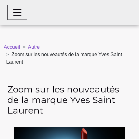
Accueil
Autre
Zoom sur les nouveautés de la marque Yves Saint
Laurent
Zoom sur les nouveautés
de la marque Yves Saint
Laurent