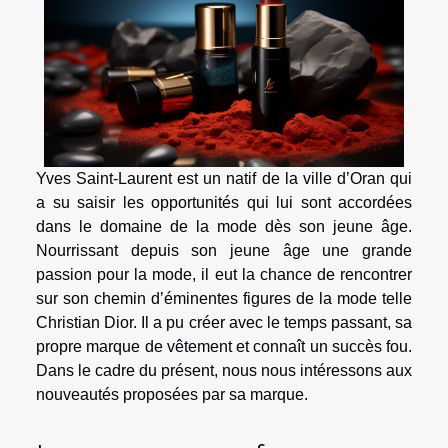
Yves Saint-Laurent est un natif de la ville d’Oran qui
a su saisir les opportunités qui lui sont accordées
dans le domaine de la mode dès son jeune âge.
Nourrissant depuis son jeune âge une grande
passion pour la mode, il eut la chance de rencontrer
sur son chemin d’éminentes figures de la mode telle
Christian Dior. Il a pu créer avec le temps passant, sa
propre marque de vêtement et connaît un succès fou.
Dans le cadre du présent, nous nous intéressons aux
nouveautés proposées par sa marque.