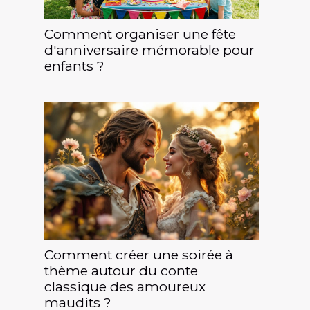
Comment organiser une fête
d'anniversaire mémorable pour
enfants ?
Comment créer une soirée à
thème autour du conte
classique des amoureux
maudits ?