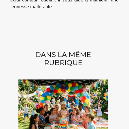
jeunesse inaltérable.
DANS LA MÊME
RUBRIQUE