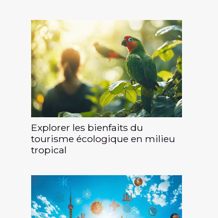
Explorer les bienfaits du
tourisme écologique en milieu
tropical