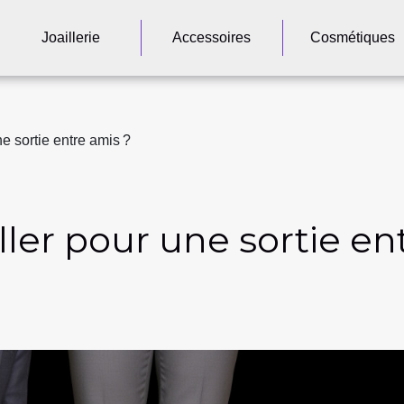
Joaillerie
Accessoires
Cosmétiques
e sortie entre amis ?
er pour une sortie en