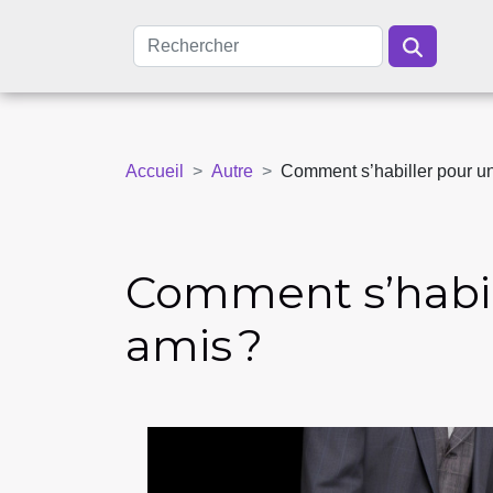
Accueil
Autre
Comment s’habiller pour un
Comment s’habill
amis ?