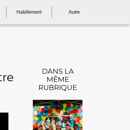
Habillement
Autre
DANS LA
tre
MÊME
RUBRIQUE