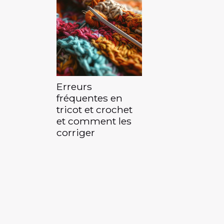
Erreurs
fréquentes en
tricot et crochet
et comment les
corriger