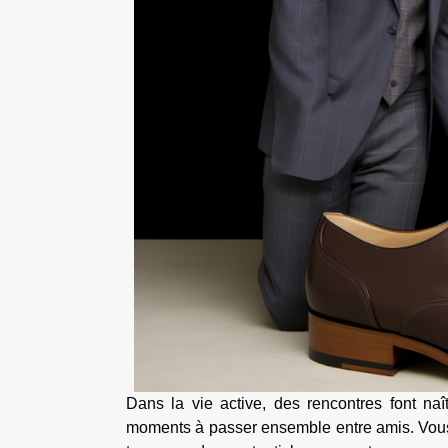
Dans la vie active, des rencontres font naî
moments à passer ensemble entre amis. Vous 