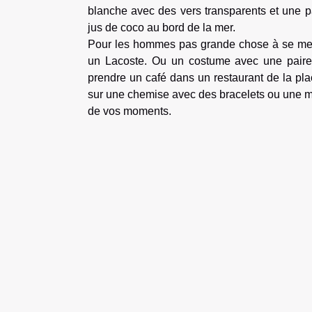
blanche avec des vers transparents et une p
jus de coco au bord de la mer.
Pour les hommes pas grande chose à se mett
un Lacoste. Ou un costume avec une paire 
prendre un café dans un restaurant de la plac
sur une chemise avec des bracelets ou une montr
de vos moments.