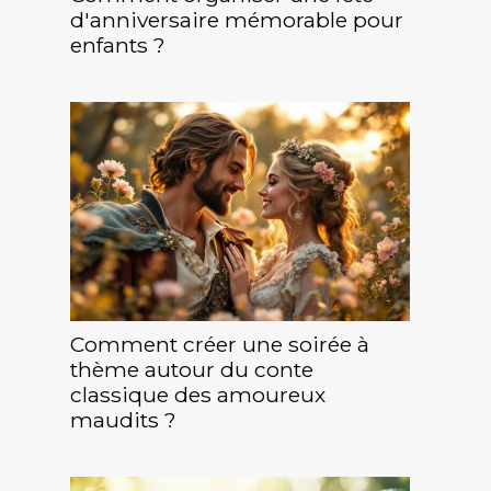
d'anniversaire mémorable pour
enfants ?
Comment créer une soirée à
thème autour du conte
classique des amoureux
maudits ?