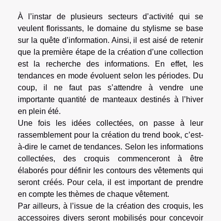
À l’instar de plusieurs secteurs d’activité qui se
veulent florissants, le domaine du stylisme se base
sur la quête d’information. Ainsi, il est aisé de retenir
que la première étape de la création d’une collection
est la recherche des informations. En effet, les
tendances en mode évoluent selon les périodes. Du
coup, il ne faut pas s’attendre à vendre une
importante quantité de manteaux destinés à l’hiver
en plein été.
Une fois les idées collectées, on passe à leur
rassemblement pour la création du trend book, c’est-
à-dire le carnet de tendances. Selon les informations
collectées, des croquis commenceront à être
élaborés pour définir les contours des vêtements qui
seront créés. Pour cela, il est important de prendre
en compte les thèmes de chaque vêtement.
Par ailleurs, à l’issue de la création des croquis, les
accessoires divers seront mobilisés pour concevoir