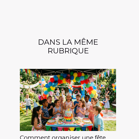
DANS LA MÊME
RUBRIQUE
Comment organiser une fête