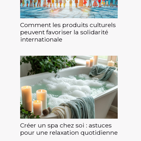
Comment les produits culturels
peuvent favoriser la solidarité
internationale
Créer un spa chez soi : astuces
pour une relaxation quotidienne