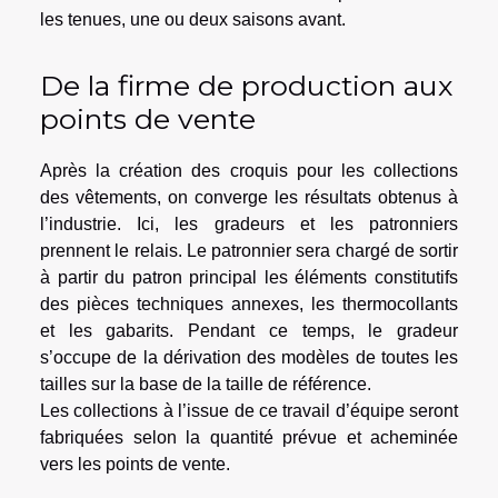
les tenues, une ou deux saisons avant.
De la firme de production aux
points de vente
Après la création des croquis pour les collections
des vêtements, on converge les résultats obtenus à
l’industrie. Ici, les gradeurs et les patronniers
prennent le relais. Le patronnier sera chargé de sortir
à partir du patron principal les éléments constitutifs
des pièces techniques annexes, les thermocollants
et les gabarits. Pendant ce temps, le gradeur
s’occupe de la dérivation des modèles de toutes les
tailles sur la base de la taille de référence.
Les collections à l’issue de ce travail d’équipe seront
fabriquées selon la quantité prévue et acheminée
vers les points de vente.