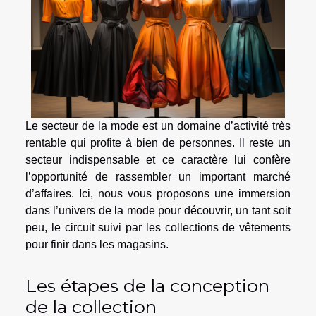
Le secteur de la mode est un domaine d’activité très
rentable qui profite à bien de personnes. Il reste un
secteur indispensable et ce caractère lui confère
l’opportunité de rassembler un important marché
d’affaires. Ici, nous vous proposons une immersion
dans l’univers de la mode pour découvrir, un tant soit
peu, le circuit suivi par les collections de vêtements
pour finir dans les magasins.
Les étapes de la conception
de la collection