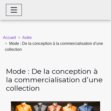
Accueil
Autre
Mode : De la conception à la commercialisation d’une
collection
Mode : De la conception à
la commercialisation d’une
collection