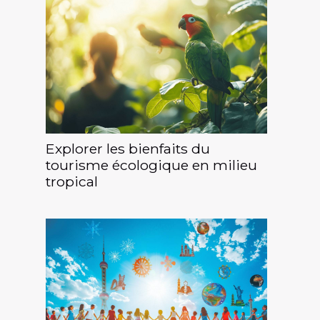
Explorer les bienfaits du
tourisme écologique en milieu
tropical