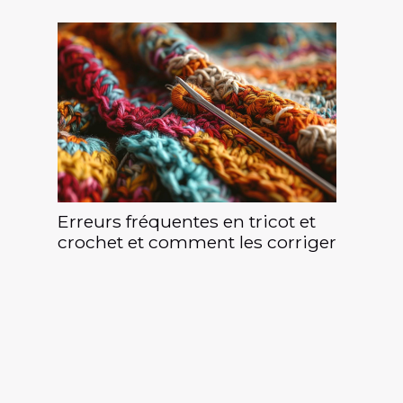
Erreurs fréquentes en tricot et
crochet et comment les corriger